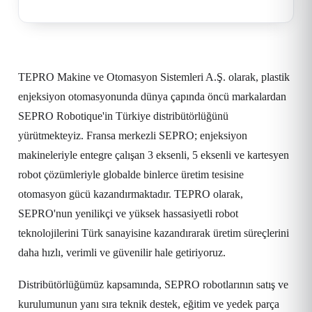
TEPRO Makine ve Otomasyon Sistemleri A.Ş. olarak, plastik
enjeksiyon otomasyonunda dünya çapında öncü markalardan
SEPRO Robotique'in Türkiye distribütörlüğünü
yürütmekteyiz. Fransa merkezli SEPRO; enjeksiyon
makineleriyle entegre çalışan 3 eksenli, 5 eksenli ve kartesyen
robot çözümleriyle globalde binlerce üretim tesisine
otomasyon gücü kazandırmaktadır. TEPRO olarak,
SEPRO'nun yenilikçi ve yüksek hassasiyetli robot
teknolojilerini Türk sanayisine kazandırarak üretim süreçlerini
daha hızlı, verimli ve güvenilir hale getiriyoruz.
Distribütörlüğümüz kapsamında, SEPRO robotlarının satış ve
kurulumunun yanı sıra teknik destek, eğitim ve yedek parça