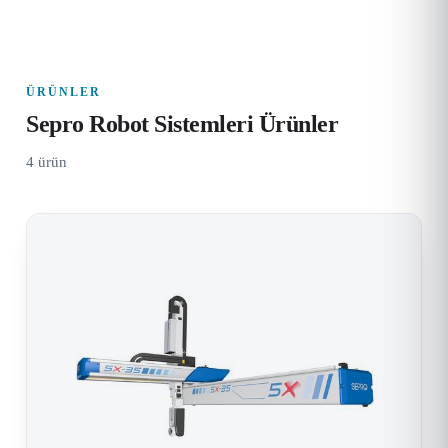
ÜRÜNLER
Sepro Robot Sistemleri Ürünler
4 ürün