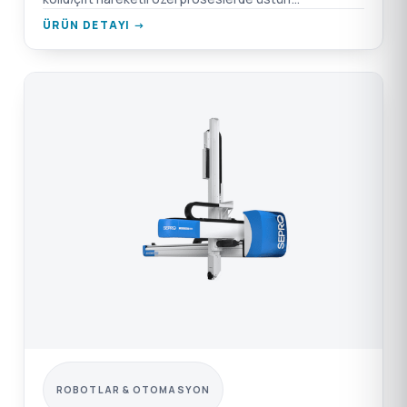
performans.
ÜRÜN DETAYI →
ROBOTLAR & OTOMASYON