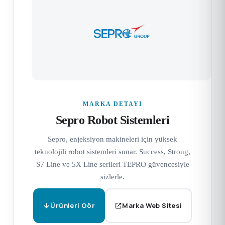
MARKA DETAYI
Sepro Robot Sistemleri
Sepro, enjeksiyon makineleri için yüksek
teknolojili robot sistemleri sunar. Success, Strong,
S7 Line ve 5X Line serileri TEPRO güvencesiyle
sizlerle.
Ürünleri Gör
Marka Web Sitesi