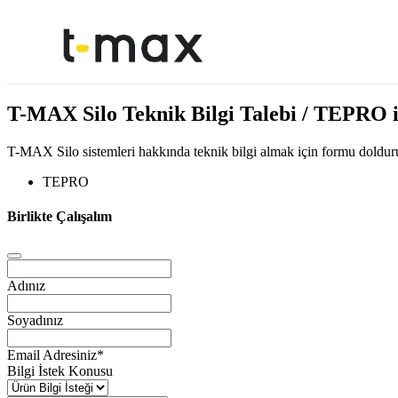
T-MAX Silo Teknik Bilgi Talebi / TEPRO il
T-MAX Silo sistemleri hakkında teknik bilgi almak için formu doldurun.
TEPRO
Birlikte Çalışalım
Adınız
Soyadınız
Email Adresiniz
*
Bilgi İstek Konusu