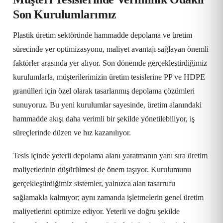
Son Kurulumlarımız
Plastik üretim sektöründe hammadde depolama ve üretim
sürecinde yer optimizasyonu, maliyet avantajı sağlayan önemli
faktörler arasında yer alıyor. Son dönemde gerçekleştirdiğimiz
kurulumlarla, müşterilerimizin üretim tesislerine PP ve HDPE
granülleri için özel olarak tasarlanmış depolama çözümleri
sunuyoruz. Bu yeni kurulumlar sayesinde, üretim alanındaki
hammadde akışı daha verimli bir şekilde yönetilebiliyor, iş
süreçlerinde düzen ve hız kazanılıyor.
Tesis içinde yeterli depolama alanı yaratmanın yanı sıra üretim
maliyetlerinin düşürülmesi de önem taşıyor. Kurulumunu
gerçekleştirdiğimiz sistemler, yalnızca alan tasarrufu
sağlamakla kalmıyor; aynı zamanda işletmelerin genel üretim
maliyetlerini optimize ediyor. Yeterli ve doğru şekilde