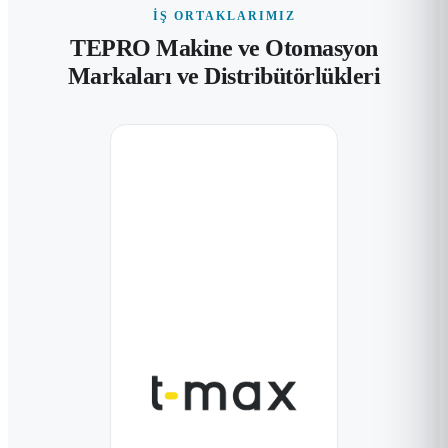
İŞ ORTAKLARIMIZ
TEPRO Makine ve Otomasyon
Markaları ve Distribütörlükleri