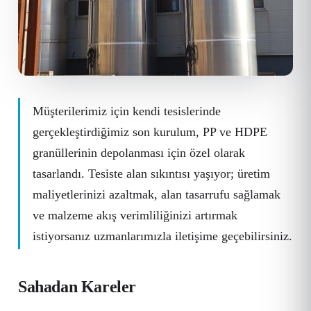
Müşterilerimiz için kendi tesislerinde
gerçekleştirdiğimiz son kurulum, PP ve HDPE
granüllerinin depolanması için özel olarak
tasarlandı. Tesiste alan sıkıntısı yaşıyor; üretim
maliyetlerinizi azaltmak, alan tasarrufu sağlamak
ve malzeme akış verimliliğinizi artırmak
istiyorsanız uzmanlarımızla iletişime geçebilirsiniz.
Sahadan Kareler