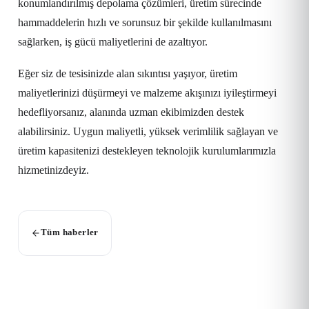
konumlandırılmış depolama çözümleri, üretim sürecinde
hammaddelerin hızlı ve sorunsuz bir şekilde kullanılmasını
sağlarken, iş gücü maliyetlerini de azaltıyor.
Eğer siz de tesisinizde alan sıkıntısı yaşıyor, üretim
maliyetlerinizi düşürmeyi ve malzeme akışınızı iyileştirmeyi
hedefliyorsanız, alanında uzman ekibimizden destek
alabilirsiniz. Uygun maliyetli, yüksek verimlilik sağlayan ve
üretim kapasitenizi destekleyen teknolojik kurulumlarımızla
hizmetinizdeyiz.
Tüm haberler