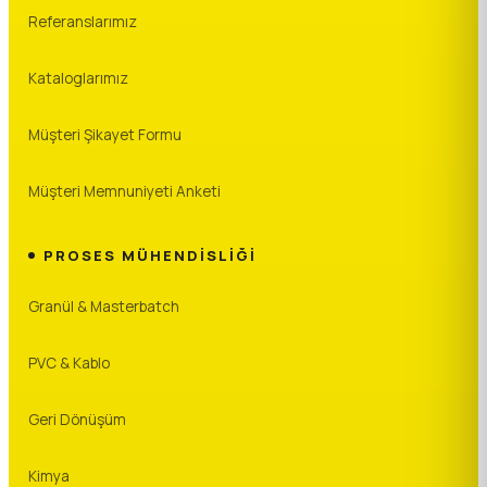
Referanslarımız
Kataloglarımız
Müşteri Şikayet Formu
Müşteri Memnuniyeti Anketi
PROSES MÜHENDISLIĞI
Granül & Masterbatch
PVC & Kablo
Geri Dönüşüm
Kimya