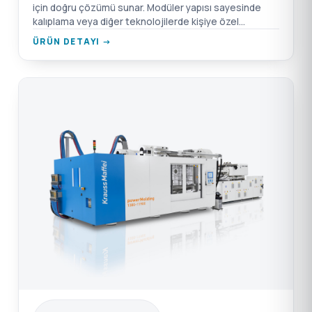
için doğru çözümü sunar. Modüler yapısı sayesinde
kalıplama veya diğer teknolojilerde kişiye özel
konfigüre edilebilir.
ÜRÜN DETAYI →