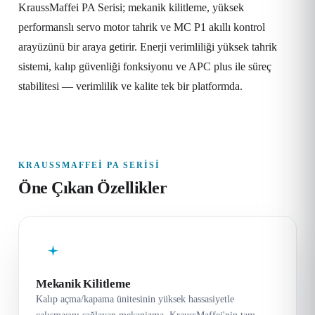
KraussMaffei PA Serisi; mekanik kilitleme, yüksek
performanslı servo motor tahrik ve MC P1 akıllı kontrol
arayüzünü bir araya getirir. Enerji verimliliği yüksek tahrik
sistemi, kalıp güvenliği fonksiyonu ve APC plus ile süreç
stabilitesi — verimlilik ve kalite tek bir platformda.
KRAUSSMAFFEI PA SERISI
Öne Çıkan Özellikler
Mekanik Kilitleme
Kalıp açma/kapama ünitesinin yüksek hassasiyetle