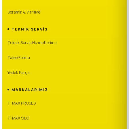
Seramik & Vitrifiye
TEKNIK SERVIS
Teknik Servis Hizmetlerimiz
Talep Formu
Yedek Parça
MARKALARIMIZ
T-MAX PROSES
T-MAX SİLO