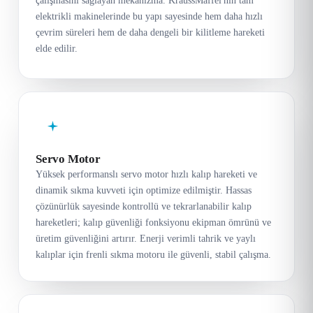
çalışmasını sağlayan mekanizma. KraussMaffei'nin tam
elektrikli makinelerinde bu yapı sayesinde hem daha hızlı
çevrim süreleri hem de daha dengeli bir kilitleme hareketi
elde edilir.
Servo Motor
Yüksek performanslı servo motor hızlı kalıp hareketi ve
dinamik sıkma kuvveti için optimize edilmiştir. Hassas
çözünürlük sayesinde kontrollü ve tekrarlanabilir kalıp
hareketleri; kalıp güvenliği fonksiyonu ekipman ömrünü ve
üretim güvenliğini artırır. Enerji verimli tahrik ve yaylı
kalıplar için frenli sıkma motoru ile güvenli, stabil çalışma.