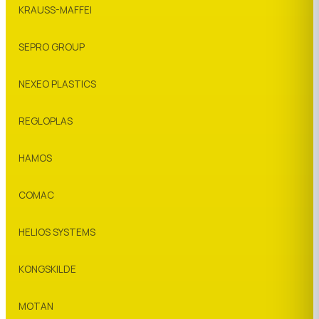
KRAUSS-MAFFEI
SEPRO GROUP
NEXEO PLASTICS
REGLOPLAS
HAMOS
COMAC
HELIOS SYSTEMS
KONGSKILDE
MOTAN