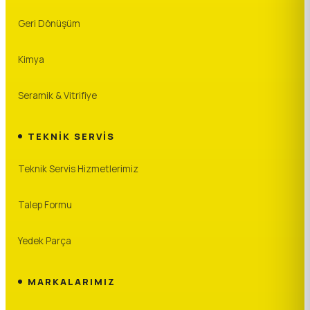
Geri Dönüşüm
Kimya
Seramik & Vitrifiye
TEKNIK SERVIS
Teknik Servis Hizmetlerimiz
Talep Formu
Yedek Parça
MARKALARIMIZ