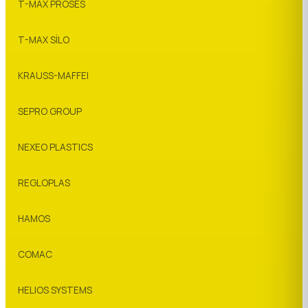
T-MAX PROSES
T-MAX SİLO
KRAUSS-MAFFEI
SEPRO GROUP
NEXEO PLASTICS
REGLOPLAS
HAMOS
COMAC
HELIOS SYSTEMS