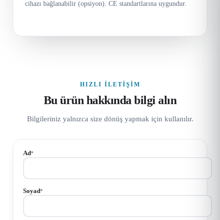
cihazı bağlanabilir (opsiyon). CE standartlarına uygundur.
HIZLI İLETIŞIM
Bu ürün hakkında bilgi alın
Bilgileriniz yalnızca size dönüş yapmak için kullanılır.
Ad
*
Soyad
*