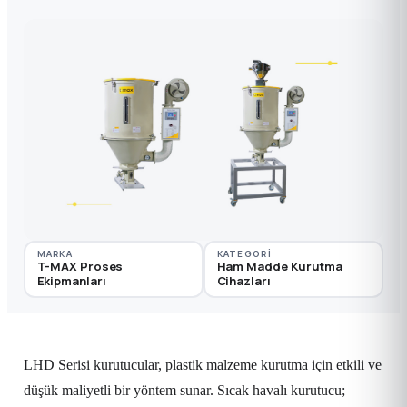
MARKA
KATEGORI
T-MAX Proses
Ham Madde Kurutma
Ekipmanları
Cihazları
LHD Serisi kurutucular, plastik malzeme kurutma için etkili ve
düşük maliyetli bir yöntem sunar. Sıcak havalı kurutucu;