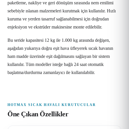
paketleme, nakliye ve geri dönüşüm sırasında nem emilimi
sebebiyle ıslanan malzemeleri kurutmak için kullanılır. Hızlı
kuruma ve yerden tasarruf sağlanabilmesi için doğrudan
enjeksiyon ve ekstrüder makinesine monte edilebilir.
Bu seride kapasitesi 12 kg ile 1.000 kg arasında değişen,
aşağıdan yukarıya doğru eşit hava üfleyerek sıcak havanın
ham madde üzerinde eşit dağılmasını sağlayan bir sistem
kullanılır. Tüm modeller isteğe bağlı 24 saat otomatik
başlatma/durdurma zamanlayıcı ile kullanılabilir.
HOTMAX SICAK HAVALI KURUTUCULAR
Öne Çıkan Özellikler