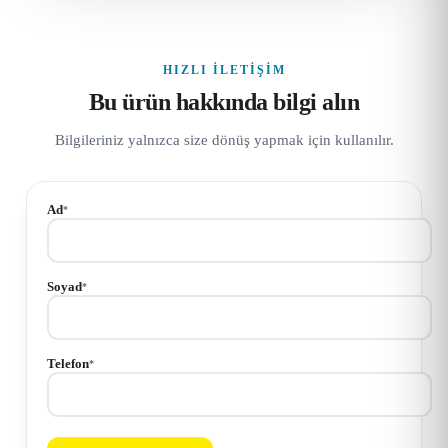
HIZLI İLETIŞIM
Bu ürün hakkında bilgi alın
Bilgileriniz yalnızca size dönüş yapmak için kullanılır.
Ad
*
Soyad
*
Telefon
*