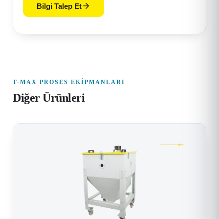
Bilgi Talep Et
T-MAX PROSES EKIPMANLARI
Diğer Ürünleri