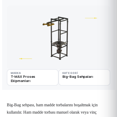
MARKA
KATEGORI
T-MAX Proses
Big-Bag Sehpaları
Ekipmanları
Big-Bag sehpası, ham madde torbalarını boşaltmak için
kullanılır. Ham madde torbası manuel olarak veya vinç