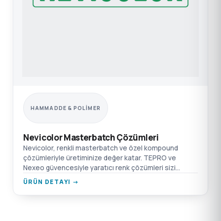
HAMMADDE & POLIMER
Nevicolor Masterbatch Çözümleri
Nevicolor, renkli masterbatch ve özel kompound
çözümleriyle üretiminize değer katar. TEPRO ve
Nexeo güvencesiyle yaratıcı renk çözümleri sizi
bekliyor.
ÜRÜN DETAYI →