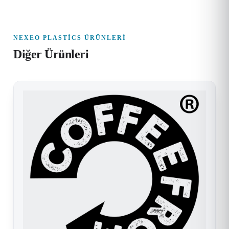
NEXEO PLASTICS ÜRÜNLERI
Diğer Ürünleri