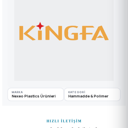
MARKA
KATEGORI
Nexeo Plastics Ürünleri
Hammadde & Polimer
HIZLI İLETIŞIM