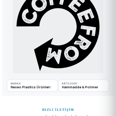
MARKA
KATEGORI
Nexeo Plastics Ürünleri
Hammadde & Polimer
HIZLI İLETIŞIM