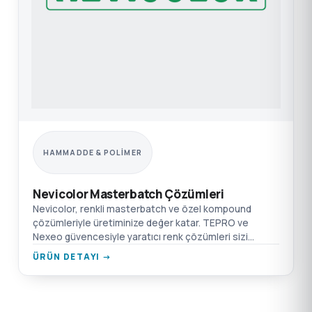
HAMMADDE & POLIMER
Nevicolor Masterbatch Çözümleri
Nevicolor, renkli masterbatch ve özel kompound
çözümleriyle üretiminize değer katar. TEPRO ve
Nexeo güvencesiyle yaratıcı renk çözümleri sizi
bekliyor.
ÜRÜN DETAYI →