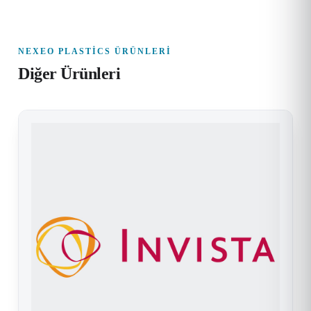
NEXEO PLASTICS ÜRÜNLERI
Diğer Ürünleri