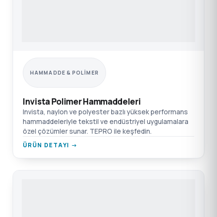
HAMMADDE & POLIMER
Invista Polimer Hammaddeleri
Invista, naylon ve polyester bazlı yüksek performans
hammaddeleriyle tekstil ve endüstriyel uygulamalara
özel çözümler sunar. TEPRO ile keşfedin.
ÜRÜN DETAYI →