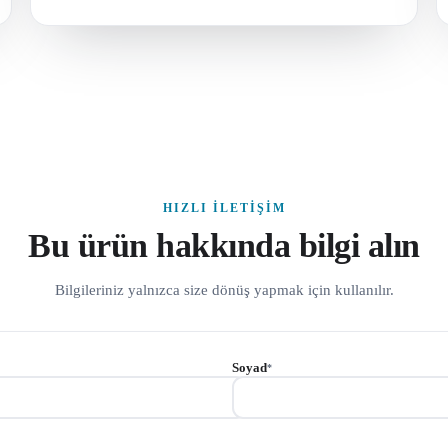
HIZLI İLETIŞIM
Bu ürün hakkında bilgi alın
Bilgileriniz yalnızca size dönüş yapmak için kullanılır.
Soyad
*