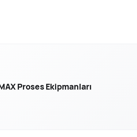
MAX Proses Ekipmanları