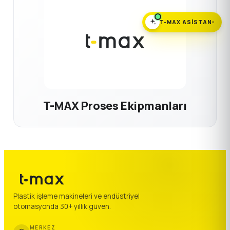
T-MAX ASISTAN
T-MAX Proses Ekipmanları
Plastik işleme makineleri ve endüstriyel
otomasyonda 30+ yıllık güven.
MERKEZ