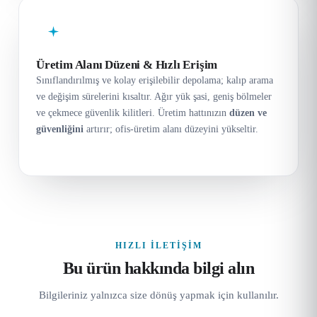
Üretim Alanı Düzeni & Hızlı Erişim
Sınıflandırılmış ve kolay erişilebilir depolama; kalıp arama
ve değişim sürelerini kısaltır. Ağır yük şasi, geniş bölmeler
ve çekmece güvenlik kilitleri. Üretim hattınızın
düzen ve
güvenliğini
artırır; ofis-üretim alanı düzeyini yükseltir.
HIZLI İLETIŞIM
Bu ürün hakkında bilgi alın
Bilgileriniz yalnızca size dönüş yapmak için kullanılır.