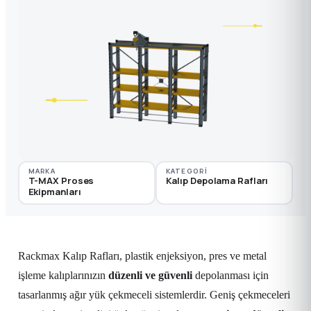
MARKA
KATEGORI
T-MAX Proses
Kalıp Depolama Rafları
Ekipmanları
Rackmax Kalıp Rafları, plastik enjeksiyon, pres ve metal
işleme kalıplarınızın
düzenli ve güvenli
depolanması için
tasarlanmış ağır yük çekmeceli sistemlerdir. Geniş çekmeceleri