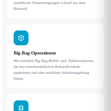
metallische Verunreinigungen schnell aus dem
Rohstoff.
Big-Bag-Operationen
Wir errichten Big-Bag-Befüll- und -Entleerstationen,
die den innerbetrieblichen Rohstoffverkehr
optimieren und eine staubfreie Arbeitsumgebung
bieten.