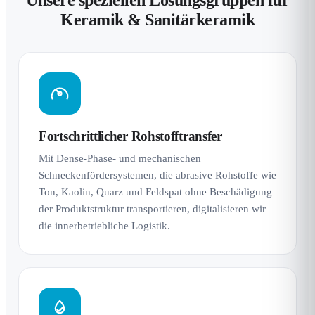
Unsere speziellen Lösungsgruppen für
Keramik & Sanitärkeramik
Fortschrittlicher Rohstofftransfer
Mit Dense-Phase- und mechanischen
Schneckenfördersystemen, die abrasive Rohstoffe wie
Ton, Kaolin, Quarz und Feldspat ohne Beschädigung
der Produktstruktur transportieren, digitalisieren wir
die innerbetriebliche Logistik.