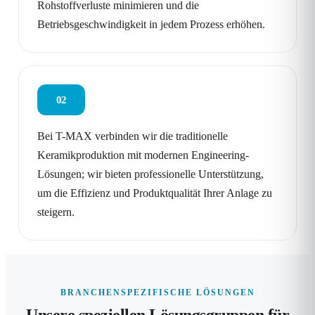
Rohstoffverluste minimieren und die
Betriebsgeschwindigkeit in jedem Prozess erhöhen.
02
Bei T-MAX verbinden wir die traditionelle
Keramikproduktion mit modernen Engineering-
Lösungen; wir bieten professionelle Unterstützung,
um die Effizienz und Produktqualität Ihrer Anlage zu
steigern.
BRANCHENSPEZIFISCHE LÖSUNGEN