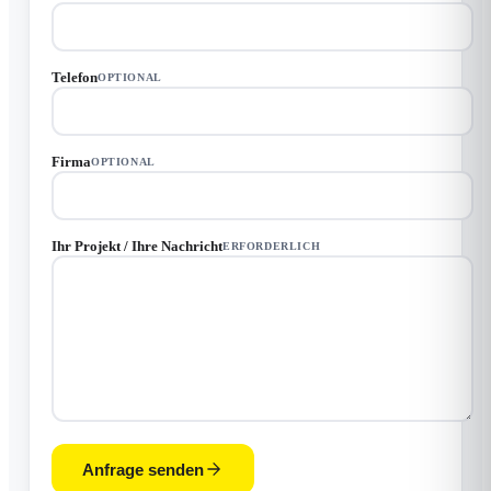
Telefon
OPTIONAL
Firma
OPTIONAL
Ihr Projekt / Ihre Nachricht
ERFORDERLICH
Anfrage senden