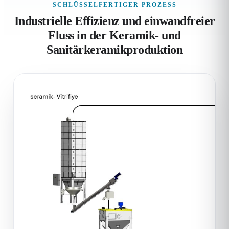
SCHLÜSSELFERTIGER PROZESS
Industrielle Effizienz und einwandfreier
Fluss in der Keramik- und
Sanitärkeramikproduktion