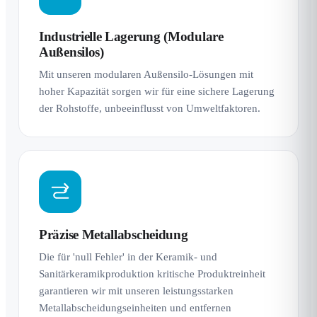
Industrielle Lagerung (Modulare
Außensilos)
Mit unseren modularen Außensilo-Lösungen mit
hoher Kapazität sorgen wir für eine sichere Lagerung
der Rohstoffe, unbeeinflusst von Umweltfaktoren.
Präzise Metallabscheidung
Die für 'null Fehler' in der Keramik- und
Sanitärkeramikproduktion kritische Produktreinheit
garantieren wir mit unseren leistungsstarken
Metallabscheidungseinheiten und entfernen