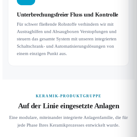
Unterbrechungsfreier Fluss und Kontrolle
Für schwer fließende Rohstoffe verhindern wir mit
Austraghilfen und Absaugboxen Verstopfungen und
steuern das gesamte System mit unseren integrierten
Schaltschrank- und Automatisierungslösungen von
einem einzigen Punkt aus.
KERAMIK-PRODUKTGRUPPE
Auf der Linie eingesetzte Anlagen
Eine modulare, miteinander integrierte Anlagenfamilie, die für
jede Phase Ihres Keramikprozesses entwickelt wurde.