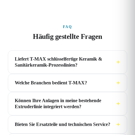
FAQ
Häufig gestellte Fragen
Liefert T-MAX schlüsselfertige Keramik &
Sanitärkeramik-Prozesslinien?
Welche Branchen bedient T-MAX?
Können Ihre Anlagen in meine bestehende
Extruderlinie integriert werden?
Bieten Sie Ersatzteile und technischen Service?