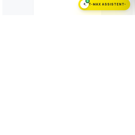
T-MAX ASSISTENT