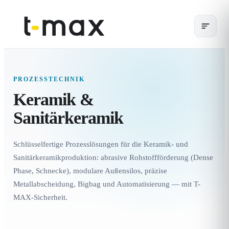
PROZESSTECHNIK
Keramik &
Sanitärkeramik
Schlüsselfertige Prozesslösungen für die Keramik- und
Sanitärkeramikproduktion: abrasive Rohstoffförderung (Dense
Phase, Schnecke), modulare Außensilos, präzise
Metallabscheidung, Bigbag und Automatisierung — mit T-
MAX-Sicherheit.