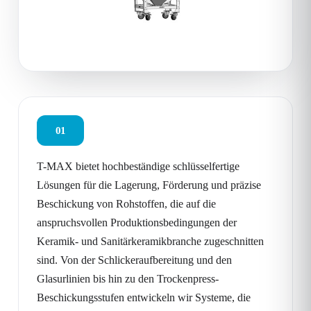
01
T-MAX bietet hochbeständige schlüsselfertige
Lösungen für die Lagerung, Förderung und präzise
Beschickung von Rohstoffen, die auf die
anspruchsvollen Produktionsbedingungen der
Keramik- und Sanitärkeramikbranche zugeschnitten
sind. Von der Schlickeraufbereitung und den
Glasurlinien bis hin zu den Trockenpress-
Beschickungsstufen entwickeln wir Systeme, die