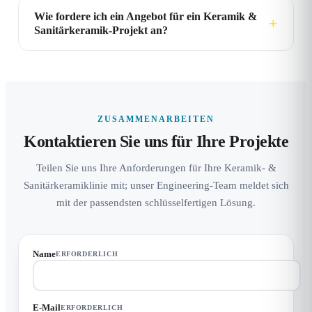
Wie fordere ich ein Angebot für ein Keramik &
Sanitärkeramik-Projekt an?
ZUSAMMENARBEITEN
Kontaktieren Sie uns für Ihre Projekte
Teilen Sie uns Ihre Anforderungen für Ihre Keramik- &
Sanitärkeramiklinie mit; unser Engineering-Team meldet sich
mit der passendsten schlüsselfertigen Lösung.
Name
ERFORDERLICH
E-Mail
ERFORDERLICH