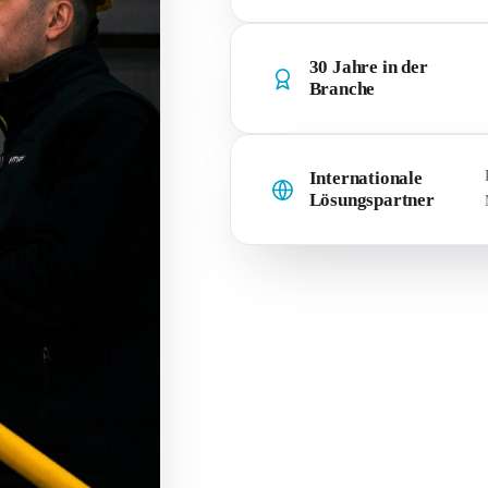
30 Jahre in der
Branche
Internationale
Lösungspartner