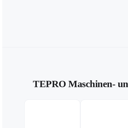
TEPRO Maschinen- und