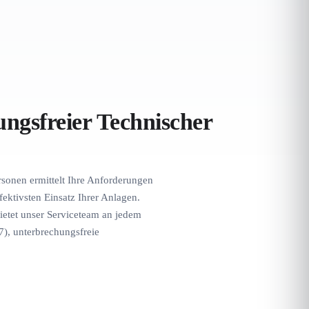
ngsfreier Technischer
sonen ermittelt Ihre Anforderungen
ffektivsten Einsatz Ihrer Anlagen.
bietet unser Serviceteam an jedem
), unterbrechungsfreie