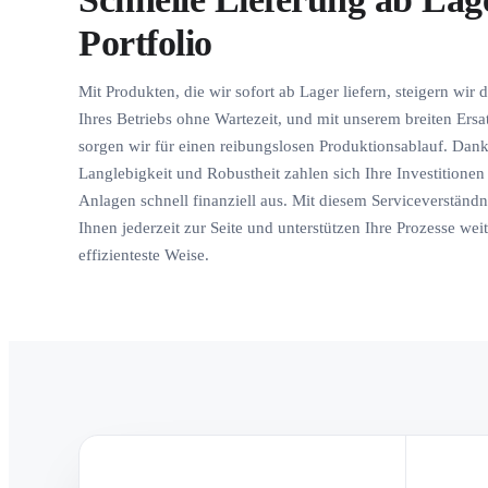
Portfolio
Mit Produkten, die wir sofort ab Lager liefern, steigern wir d
Ihres Betriebs ohne Wartezeit, und mit unserem breiten Ersat
sorgen wir für einen reibungslosen Produktionsablauf. Dank
Langlebigkeit und Robustheit zahlen sich Ihre Investitione
Anlagen schnell finanziell aus. Mit diesem Serviceverständn
Ihnen jederzeit zur Seite und unterstützen Ihre Prozesse wei
effizienteste Weise.