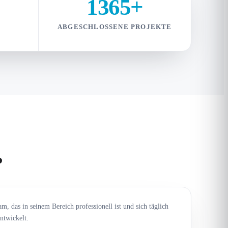
1365+
ABGESCHLOSSENE PROJEKTE
?
m, das in seinem Bereich professionell ist und sich täglich
ntwickelt.