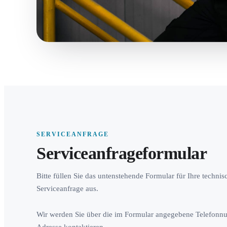
SERVICEANFRAGE
Serviceanfrageformular
Bitte füllen Sie das untenstehende Formular für Ihre technis
Serviceanfrage aus.
Wir werden Sie über die im Formular angegebene Telefonn
Adresse kontaktieren.