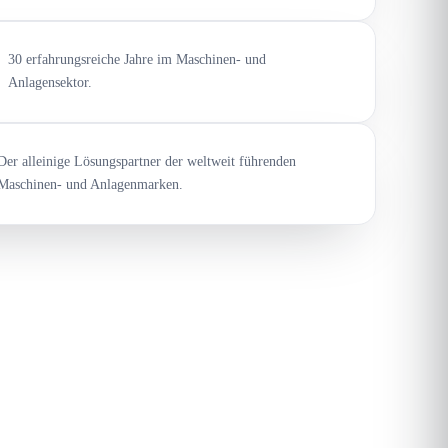
30 erfahrungsreiche Jahre im Maschinen- und
Anlagensektor.
Der alleinige Lösungspartner der weltweit führenden
Maschinen- und Anlagenmarken.