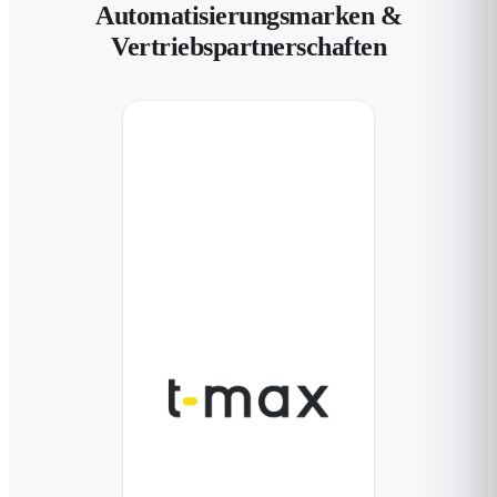
Automatisierungsmarken &
Vertriebspartnerschaften