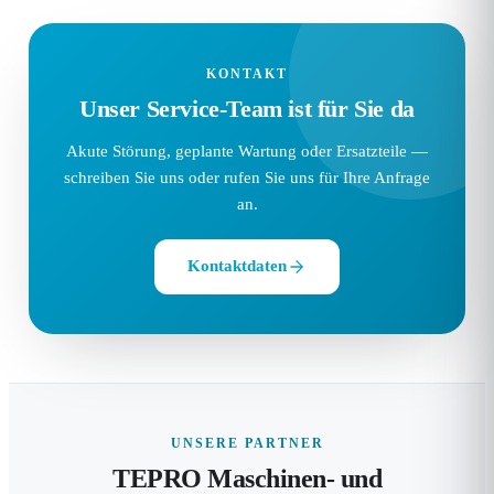
KONTAKT
Unser Service-Team ist für Sie da
Akute Störung, geplante Wartung oder Ersatzteile —
schreiben Sie uns oder rufen Sie uns für Ihre Anfrage
an.
Kontaktdaten
UNSERE PARTNER
TEPRO Maschinen- und