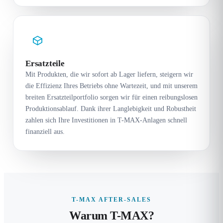
Ersatzteile
Mit Produkten, die wir sofort ab Lager liefern, steigern wir
die Effizienz Ihres Betriebs ohne Wartezeit, und mit unserem
breiten Ersatzteilportfolio sorgen wir für einen reibungslosen
Produktionsablauf. Dank ihrer Langlebigkeit und Robustheit
zahlen sich Ihre Investitionen in T-MAX-Anlagen schnell
finanziell aus.
T-MAX AFTER-SALES
Warum T-MAX?