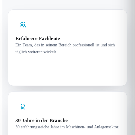
Erfahrene Fachleute
Ein Team, das in seinem Bereich professionell ist und sich
täglich weiterentwickelt.
30 Jahre in der Branche
30 erfahrungsreiche Jahre im Maschinen- und Anlagensektor.