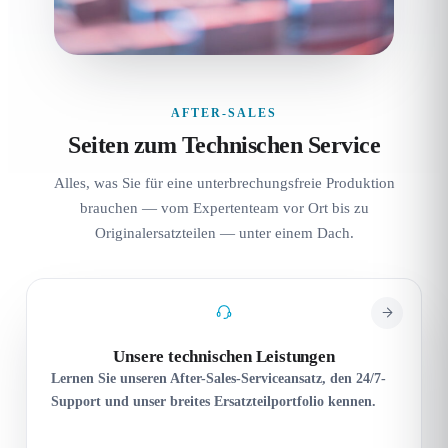
AFTER-SALES
Seiten zum Technischen Service
Alles, was Sie für eine unterbrechungsfreie Produktion
brauchen — vom Expertenteam vor Ort bis zu
Originalersatzteilen — unter einem Dach.
Unsere technischen Leistungen
Lernen Sie unseren After-Sales-Serviceansatz, den 24/7-
Support und unser breites Ersatzteilportfolio kennen.