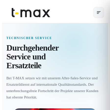
TECHNISCHER SERVICE
Durchgehender
Service und
Ersatzteile
Bei T-MAX setzen wir mit unserem After-Sales-Service und
Ersatzteildienst auf internationale Qualitätsstandards. Der
unterbrechungsfreie Fortschritt der Projekte unserer Kunden
hat oberste Priorität.