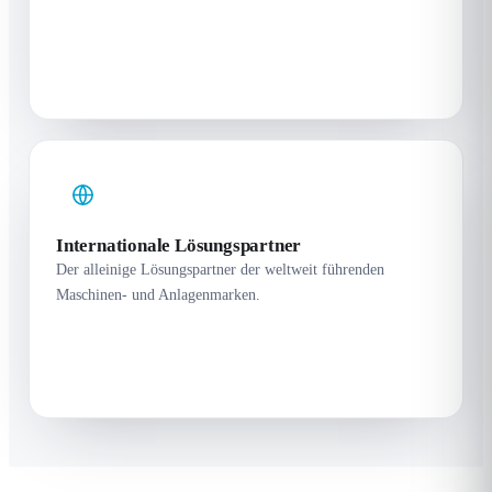
Internationale Lösungspartner
Der alleinige Lösungspartner der weltweit führenden
Maschinen- und Anlagenmarken.