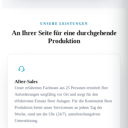
UNSERE LEISTUNGEN
An Ihrer Seite für eine durchgehende
Produktion
After-Sales
Unser erfahrenes Fachteam aus 25 Personen ermittelt Ihre
Anforderungen sorgfältig vor Ort und sorgt für den
effektivsten Einsatz Ihrer Anlagen. Für die Kontinuität Ihrer
Produktion bietet unser Serviceteam an jedem Tag der
Woche, rund um die Uhr (24/7), unterbrechungsfreie
Unterstützung.