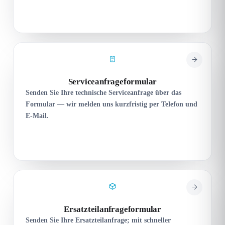
Serviceanfrageformular
Senden Sie Ihre technische Serviceanfrage über das
Formular — wir melden uns kurzfristig per Telefon und
E-Mail.
Ersatzteilanfrageformular
Senden Sie Ihre Ersatzteilanfrage; mit schneller