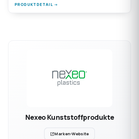
PRODUKTDETAIL →
Nexeo Kunststoffprodukte
Marken-Website