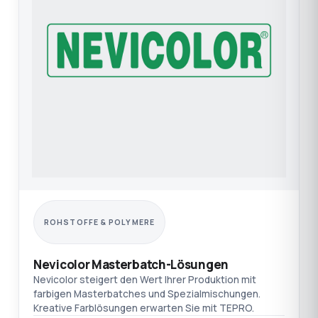
ROHSTOFFE & POLYMERE
Nevicolor Masterbatch-Lösungen
Nevicolor steigert den Wert Ihrer Produktion mit
farbigen Masterbatches und Spezialmischungen.
Kreative Farblösungen erwarten Sie mit TEPRO.