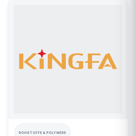
ROHSTOFFE & POLYMERE