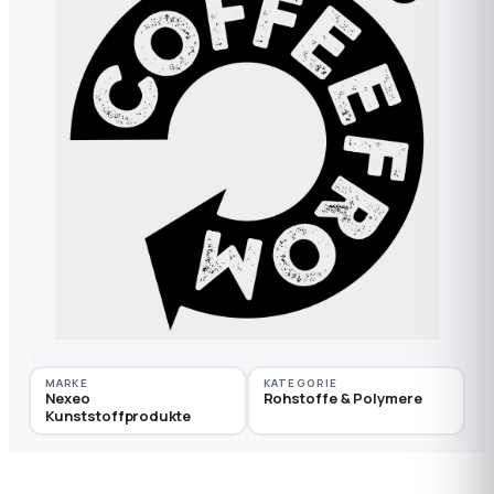
MARKE
KATEGORIE
Nexeo
Rohstoffe & Polymere
Kunststoffprodukte