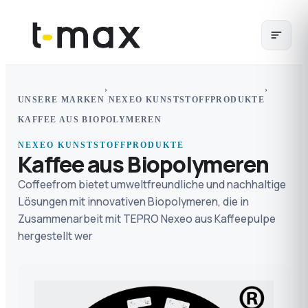
›
›
UNSERE MARKEN
NEXEO KUNSTSTOFFPRODUKTE
KAFFEE AUS BIOPOLYMEREN
NEXEO KUNSTSTOFFPRODUKTE
Kaffee aus Biopolymeren
Coffeefrom bietet umweltfreundliche und nachhaltige
Lösungen mit innovativen Biopolymeren, die in
Zusammenarbeit mit TEPRO Nexeo aus Kaffeepulpe
hergestellt wer