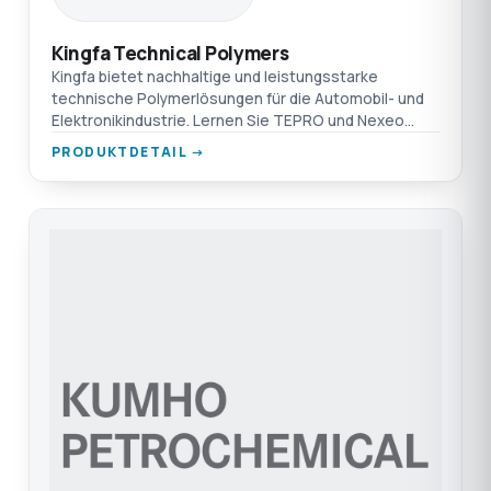
Kingfa Technical Polymers
Kingfa bietet nachhaltige und leistungsstarke
technische Polymerlösungen für die Automobil- und
Elektronikindustrie. Lernen Sie TEPRO und Nexeo
kennen.
PRODUKTDETAIL →