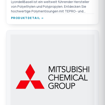
LyondellBasell ist ein weltweit führender Hersteller
von Polyethylen und Polypropylen. Entdecken Sie
hochwertige Polymerlösungen mit TEPRO- und
Nexeo-Garantie.
PRODUKTDETAIL →