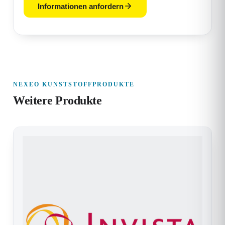
Informationen anfordern
NEXEO KUNSTSTOFFPRODUKTE
Weitere Produkte