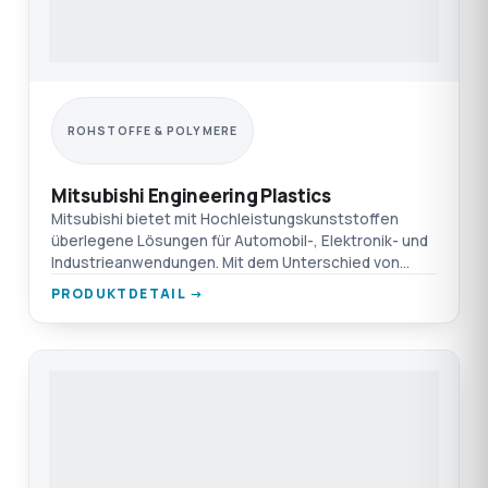
ROHSTOFFE & POLYMERE
Mitsubishi Engineering Plastics
Mitsubishi bietet mit Hochleistungskunststoffen
überlegene Lösungen für Automobil-, Elektronik- und
Industrieanwendungen. Mit dem Unterschied von
TEPRO.
PRODUKTDETAIL →