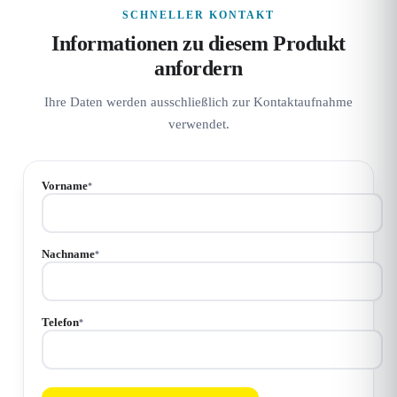
SCHNELLER KONTAKT
Informationen zu diesem Produkt
anfordern
Ihre Daten werden ausschließlich zur Kontaktaufnahme
verwendet.
Vorname
*
Nachname
*
Telefon
*