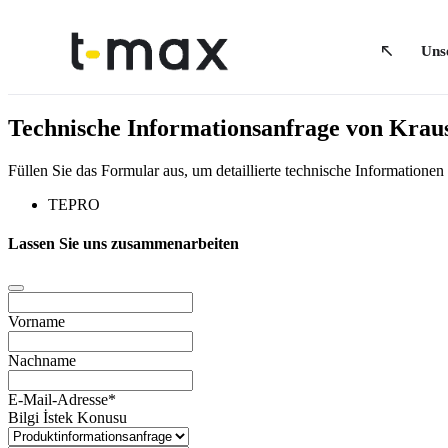
Uns
Technische Informationsanfrage von Kraus
Füllen Sie das Formular aus, um detaillierte technische Informatio
TEPRO
Lassen Sie uns zusammenarbeiten
Vorname
Nachname
E-Mail-Adresse
*
Bilgi İstek Konusu