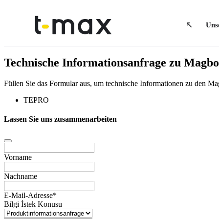
Uns
Technische Informationsanfrage zu Magbo 
Füllen Sie das Formular aus, um technische Informationen zu den M
TEPRO
Lassen Sie uns zusammenarbeiten
Vorname
Nachname
E-Mail-Adresse
*
Bilgi İstek Konusu