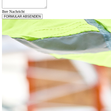
Ihre Nachricht
FORMULAR ABSENDEN
Business
Email
*