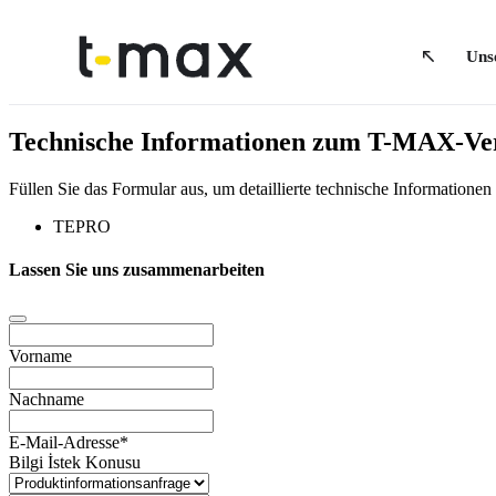
Uns
Technische Informationen zum T-MAX-Verf
Füllen Sie das Formular aus, um detaillierte technische Informatio
TEPRO
Lassen Sie uns zusammenarbeiten
Vorname
Nachname
E-Mail-Adresse
*
Bilgi İstek Konusu