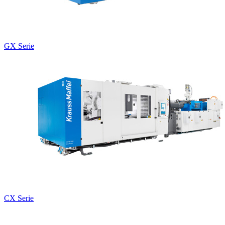
GX Serie
CX Serie