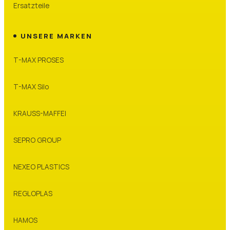
Ersatzteile
UNSERE MARKEN
T-MAX PROSES
T-MAX Silo
KRAUSS-MAFFEI
SEPRO GROUP
NEXEO PLASTICS
REGLOPLAS
HAMOS