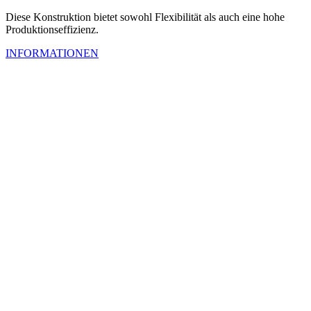
Diese Konstruktion bietet sowohl Flexibilität als auch eine hohe
Produktionseffizienz.
INFORMATIONEN