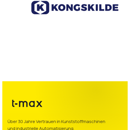
Über 30 Jahre Vertrauen in Kunststoffmaschinen
und industrielle Automatisierung.