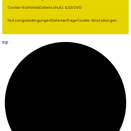
Cookie-Richtlinie
Datenschutz & DSGVO
Nutzungsbedingungen
Datenanfrage
Cookie-Einstellungen
top