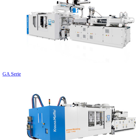
GA Serie