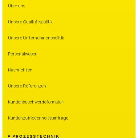
Über uns
Unsere Qualitätspolitik
Unsere Unternehmenspolitik
Personalwesen
Nachrichten
Unsere Referenzen
Kundenbeschwerdeformular
Kundenzufriedenheitsumfrage
PROZESSTECHNIK