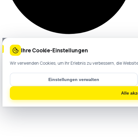
Ihre Cookie-Einstellungen
Wir verwenden Cookies, um Ihr Erlebnis zu verbessern, die Website
Einstellungen verwalten
Alle akz