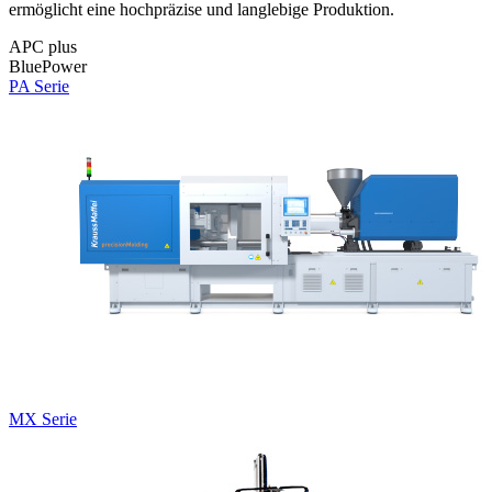
ermöglicht eine hochpräzise und langlebige Produktion.
APC plus
BluePower
PA Serie
MX Serie