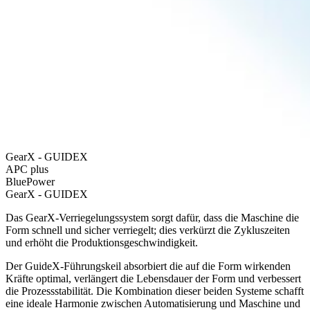
GearX - GUIDEX
APC plus
BluePower
GearX - GUIDEX
Das GearX-Verriegelungssystem sorgt dafür, dass die Maschine die
Form schnell und sicher verriegelt; dies verkürzt die Zykluszeiten
und erhöht die Produktionsgeschwindigkeit.
Der GuideX-Führungskeil absorbiert die auf die Form wirkenden
Kräfte optimal, verlängert die Lebensdauer der Form und verbessert
die Prozessstabilität. Die Kombination dieser beiden Systeme schafft
eine ideale Harmonie zwischen Automatisierung und Maschine und