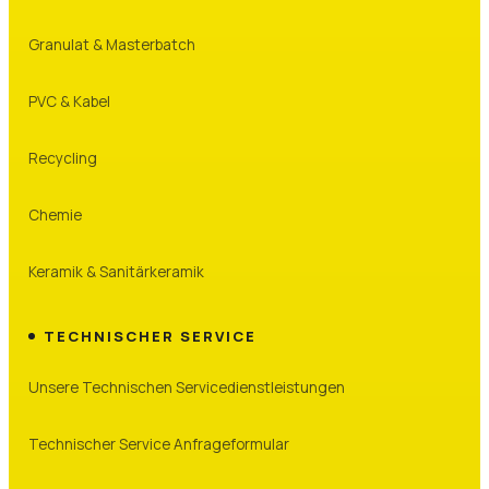
Granulat & Masterbatch
PVC & Kabel
Recycling
Chemie
Keramik & Sanitärkeramik
TECHNISCHER SERVICE
Unsere Technischen Servicedienstleistungen
Technischer Service Anfrageformular