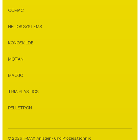
COMAC
HELIOS SYSTEMS
KONGSKILDE
MOTAN
MAGBO
TRIA PLASTICS
PELLETRON
© 2026 T-MAX Anlagen- und Prozesstechnik