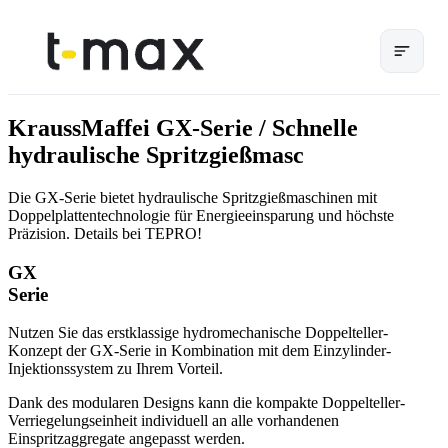
KraussMaffei GX-Serie / Schnelle
hydraulische Spritzgießmasc
Die GX-Serie bietet hydraulische Spritzgießmaschinen mit
Doppelplattentechnologie für Energieeinsparung und höchste
Präzision. Details bei TEPRO!
GX
Serie
Nutzen Sie das erstklassige hydromechanische Doppelteller-
Konzept der GX-Serie in Kombination mit dem Einzylinder-
Injektionssystem zu Ihrem Vorteil.
Dank des modularen Designs kann die kompakte Doppelteller-
Verriegelungseinheit individuell an alle vorhandenen
Einspritzaggregate angepasst werden.