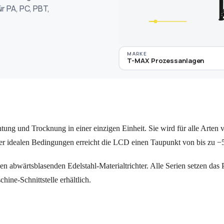
r PA, PC, PBT,
MARKE
T-MAX Prozessanlagen
ung und Trocknung in einer einzigen Einheit. Sie wird für alle Arten
er idealen Bedingungen erreicht die LCD einen Taupunkt von bis zu −
 abwärtsblasenden Edelstahl-Materialtrichter. Alle Serien setzen das 
ne-Schnittstelle erhältlich.