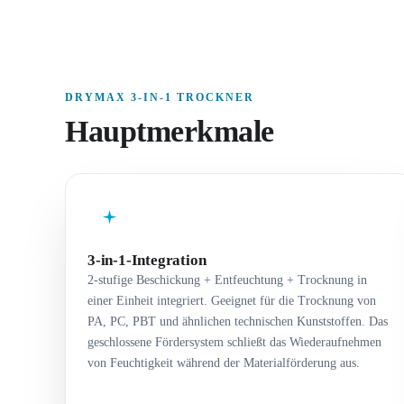
DRYMAX 3-IN-1 TROCKNER
Hauptmerkmale
3-in-1-Integration
2-stufige Beschickung + Entfeuchtung + Trocknung in
einer Einheit integriert. Geeignet für die Trocknung von
PA, PC, PBT und ähnlichen technischen Kunststoffen. Das
geschlossene Fördersystem schließt das Wiederaufnehmen
von Feuchtigkeit während der Materialförderung aus.