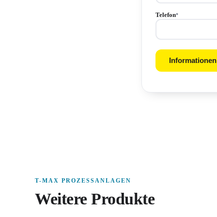
Telefon
*
Informationen
T-MAX PROZESSANLAGEN
Weitere Produkte