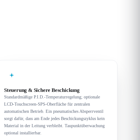
Steuerung & Sichere Beschickung
Standardmäßige P.I.D.-Temperaturregelung; optionale
LCD-Touchscreen-SPS-Oberfläche für zentralen
automatischen Betrieb. Ein pneumatisches Absperrventil
sorgt dafür, dass am Ende jedes Beschickungszyklus kein
Material in der Leitung verbleibt. Taupunktüberwachung
optional installierbar.