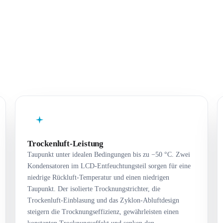
Trockenluft-Leistung
Taupunkt unter idealen Bedingungen bis zu −50 °C. Zwei
Kondensatoren im LCD-Entfeuchtungsteil sorgen für eine
niedrige Rückluft-Temperatur und einen niedrigen
Taupunkt. Der isolierte Trocknungstrichter, die
Trockenluft-Einblasung und das Zyklon-Abluftdesign
steigern die Trocknungseffizienz, gewährleisten einen