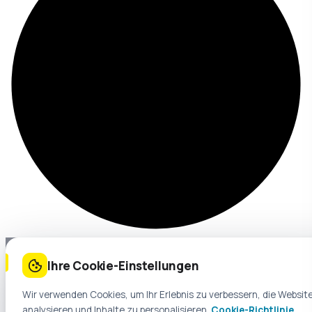
Ihre Cookie-Einstellungen
Wir verwenden Cookies, um Ihr Erlebnis zu verbessern, die Websit
analysieren und Inhalte zu personalisieren.
Cookie-Richtlinie