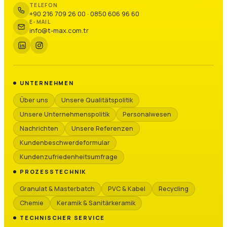
TELEFON
+90 216 709 26 00 · 0850 606 96 60
E-MAIL
info@t-max.com.tr
UNTERNEHMEN
Über uns
Unsere Qualitätspolitik
Unsere Unternehmenspolitik
Personalwesen
Nachrichten
Unsere Referenzen
Kundenbeschwerdeformular
Kundenzufriedenheitsumfrage
PROZESSTECHNIK
Granulat & Masterbatch
PVC & Kabel
Recycling
Chemie
Keramik & Sanitärkeramik
TECHNISCHER SERVICE