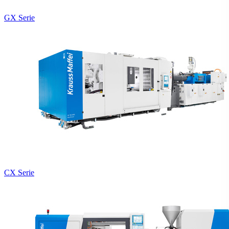
GX Serie
CX Serie