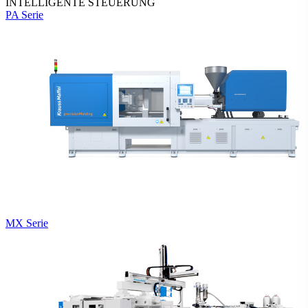
INTELLIGENTE STEUERUNG
PA Serie
MX Serie