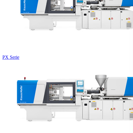
PX Serie