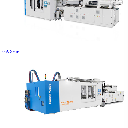
GA Serie