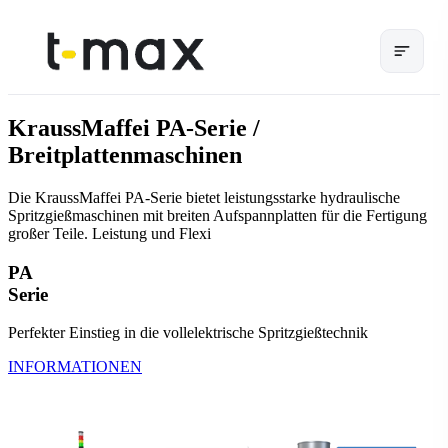
KraussMaffei PA-Serie /
Breitplattenmaschinen
Die KraussMaffei PA-Serie bietet leistungsstarke hydraulische
Spritzgießmaschinen mit breiten Aufspannplatten für die Fertigung
großer Teile. Leistung und Flexi
PA
Serie
Perfekter Einstieg in die vollelektrische Spritzgießtechnik
INFORMATIONEN