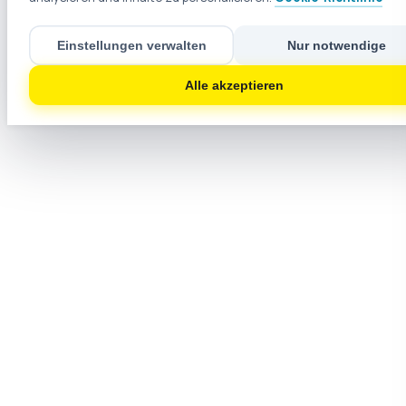
Einstellungen verwalten
Nur notwendige
Alle akzeptieren