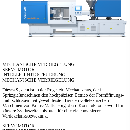
MECHANISCHE VERRIEGELUNG
SERVOMOTOR
INTELLIGENTE STEUERUNG
MECHANISCHE VERRIEGELUNG
Dieses System ist in der Regel ein Mechanismus, der in
Spritzgießmaschinen den hochpräzisen Betrieb der Formöffnungs-
und -schlusseinheit gewährleistet. Bei den vollelektrischen
Maschinen von KraussMaffei sorgt diese Konstruktion sowohl für
kürzere Zykluszeiten als auch für eine gleichmäßigere
Verriegelungsbewegung.
SERVOMOTOR