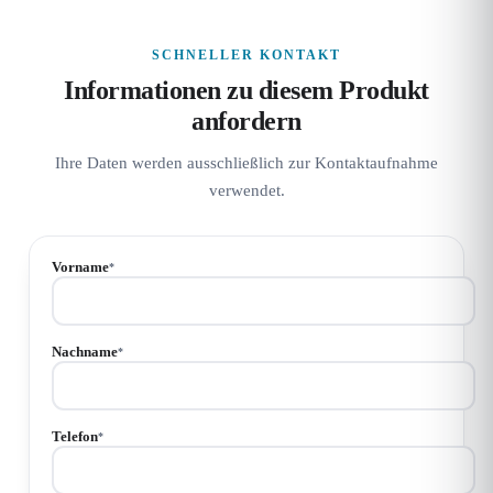
SCHNELLER KONTAKT
Informationen zu diesem Produkt
anfordern
Ihre Daten werden ausschließlich zur Kontaktaufnahme
verwendet.
Vorname
*
Nachname
*
Telefon
*