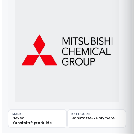
MARKE
KATEGORIE
Nexeo
Rohstoffe & Polymere
Kunststoffprodukte