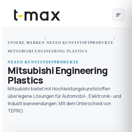
›
›
UNSERE MARKEN
NEXEO KUNSTSTOFFPRODUKTE
MITSUBISHI ENGINEERING PLASTICS
NEXEO KUNSTSTOFFPRODUKTE
Mitsubishi Engineering
Plastics
Mitsubishi bietet mit Hochleistungskunststoffen
überlegene Lösungen für Automobil-, Elektronik- und
Industrieanwendungen. Mit dem Unterschied von
TEPRO.