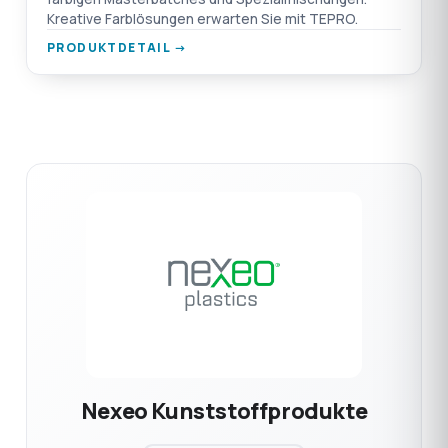
Kreative Farblösungen erwarten Sie mit TEPRO.
PRODUKTDETAIL →
Nexeo Kunststoffprodukte