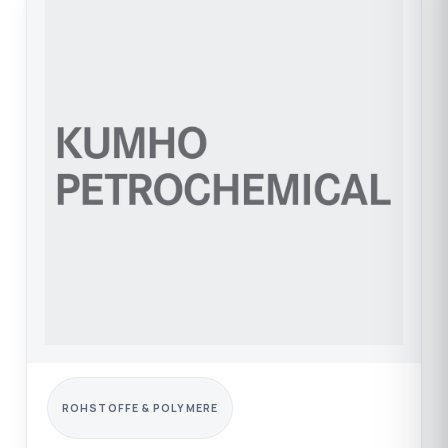
ROHSTOFFE & POLYMERE