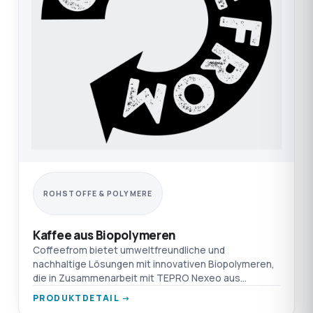
ROHSTOFFE & POLYMERE
Kaffee aus Biopolymeren
Coffeefrom bietet umweltfreundliche und
nachhaltige Lösungen mit innovativen Biopolymeren,
die in Zusammenarbeit mit TEPRO Nexeo aus
Kaffeepulpe hergestellt wer
PRODUKTDETAIL →