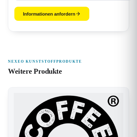
Informationen anfordern
NEXEO KUNSTSTOFFPRODUKTE
Weitere Produkte