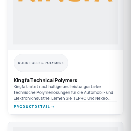
ROHSTOFFE & POLYMERE
Kingfa Technical Polymers
Kingfa bietet nachhaltige und leistungsstarke
technische Polymerlösungen für die Automobil- und
Elektronikindustrie. Lernen Sie TEPRO und Nexeo
kennen.
PRODUKTDETAIL →