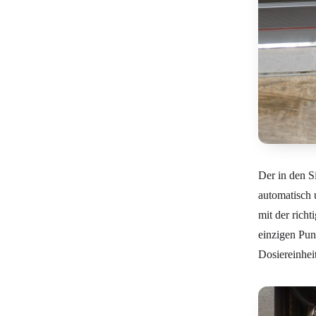
Der in den Si
automatisch 
mit der richt
einzigen Pun
Dosiereinhei